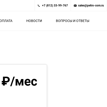
+7 (812) 33-99-767
sales@petro-com.ru
ОПЛАТА
НОВОСТИ
ВОПРОСЫ И ОТВЕТЫ
 ₽/мес