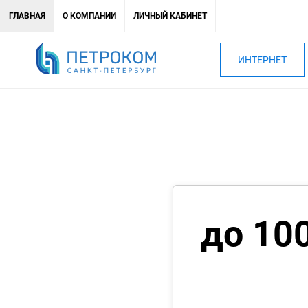
ГЛАВНАЯ
О КОМПАНИИ
ЛИЧНЫЙ КАБИНЕТ
ИНТЕРНЕТ
до 10