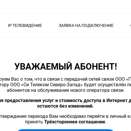
IP ТЕЛЕВИДЕНИЕ
ЗАЯВКА НА ПОДКЛЮЧЕНИЕ
УВАЖАЕМЫЙ АБОНЕНТ!
ем Вас о том, что в связи с передачей сетей связи ООО 
тору ООО «Си Телеком Северо-Запад» будет осуществлён п
абонентов на обслуживание нового оператора связи.
я предоставления услуг и стоимость доступа в Интернет 
остаются без изменений.
тверждения перехода Вам необходимо перейти в личный к
принять
Трёхстороннее соглашение
.