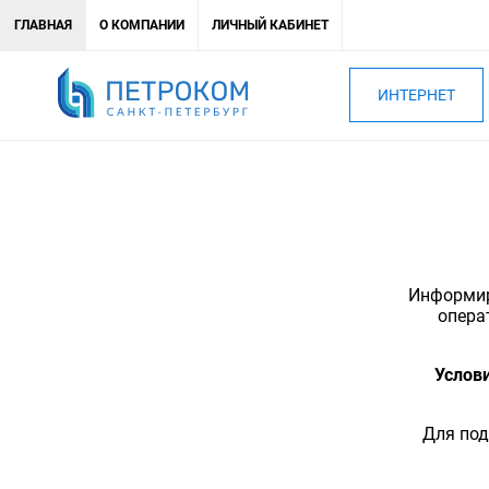
ГЛАВНАЯ
О КОМПАНИИ
ЛИЧНЫЙ КАБИНЕТ
ИНТЕРНЕТ
Информиру
опера
Услови
Для под