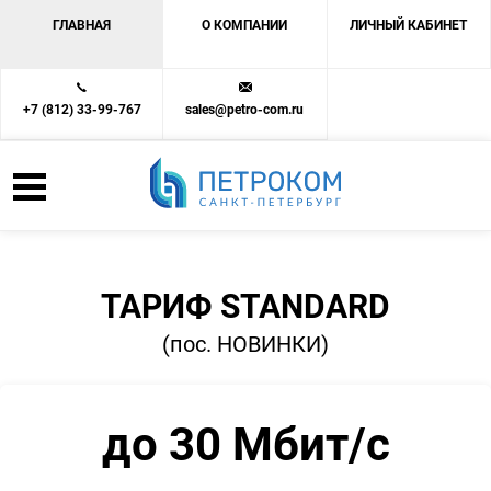
ГЛАВНАЯ
О КОМПАНИИ
ЛИЧНЫЙ КАБИНЕТ
+7 (812) 33-99-767
sales@petro-com.ru
ТАРИФ STANDARD
(пос. НОВИНКИ)
до 30 Мбит/с