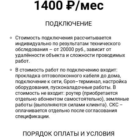
1400 ₽/мес
ПОДКЛЮЧЕНИЕ
Стоимость подключения рассчитывается
индивидуально по результатам технического
обследования – от 20000 руб., зависит от
удалённости объекта и сложности проводимых
работ.
В стоимость работ по подключению входит:
прокладка оптоволоконного кабеля до дома,
подключение к сети, Gpon–терминал, настройка
оборудования, пусконаладочные работы. В
стоимость не входит: роутер (приобретается
отдельно абонентом самостоятельно), земляные
работы (выполняются силами клиента). СКС –
оплачивается отдельно после согласования
спецификации.
ПОРЯДОК ОПЛАТЫ И УСЛОВИЯ