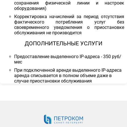
сохранения физической линии и настроек
оборудования)
Корректировка начислений за период отсутствия
фактического потребления услуг без
своевременного уведомления о приостановке
обслуживания не производится
ДОПОЛНИТЕЛЬНЫЕ УСЛУГИ
Предоставление выделенного IP-адреса - 350 руб/
мес
При подключенной аренде выделенного IP-адреса
аренда списывается в полном объеме даже в
случае приостановки обслуживания