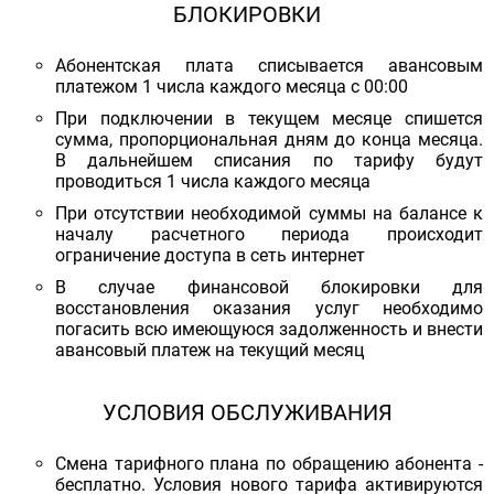
БЛОКИРОВКИ
Абонентская плата списывается авансовым
платежом 1 числа каждого месяца с 00:00
При подключении в текущем месяце спишется
сумма, пропорциональная дням до конца месяца.
В дальнейшем списания по тарифу будут
проводиться 1 числа каждого месяца
При отсутствии необходимой суммы на балансе к
началу расчетного периода происходит
ограничение доступа в сеть интернет
В случае финансовой блокировки для
восстановления оказания услуг необходимо
погасить всю имеющуюся задолженность и внести
авансовый платеж на текущий месяц
УСЛОВИЯ ОБСЛУЖИВАНИЯ
Смена тарифного плана по обращению абонента -
бесплатно. Условия нового тарифа активируются