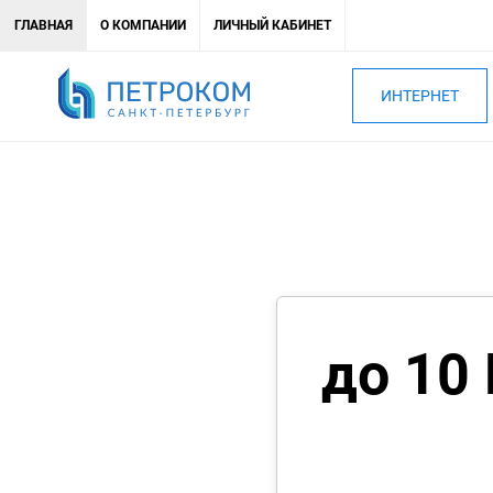
ГЛАВНАЯ
О КОМПАНИИ
ЛИЧНЫЙ КАБИНЕТ
ИНТЕРНЕТ
до 10