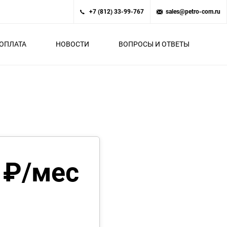
+7 (812) 33-99-767
sales@petro-com.ru
ОПЛАТА
НОВОСТИ
ВОПРОСЫ И ОТВЕТЫ
 ₽/мес