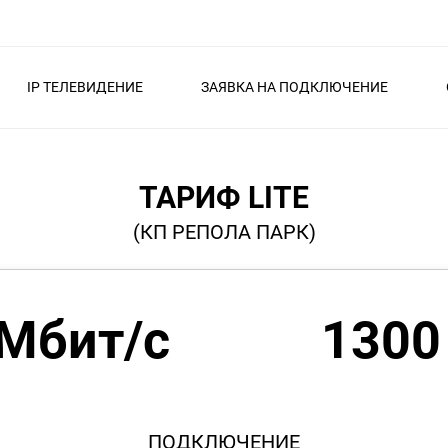
IP ТЕЛЕВИДЕНИЕ
ЗАЯВКА НА ПОДКЛЮЧЕНИЕ
ТАРИФ LITE
(КП РЕПОЛА ПАРК)
 Мбит/с
1300
ПОДКЛЮЧЕНИЕ