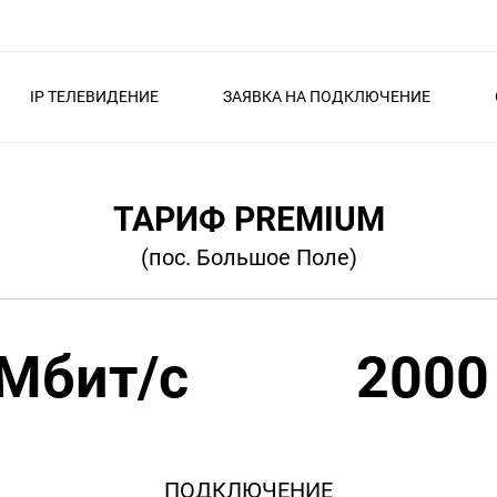
IP ТЕЛЕВИДЕНИЕ
ЗАЯВКА НА ПОДКЛЮЧЕНИЕ
ТАРИФ PREMIUM
(пос. Большое Поле)
 Мбит/с
2000
ПОДКЛЮЧЕНИЕ