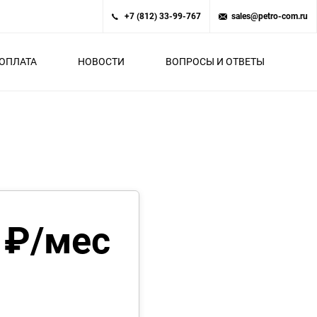
+7 (812) 33-99-767
sales@petro-com.ru
ОПЛАТА
НОВОСТИ
ВОПРОСЫ И ОТВЕТЫ
 ₽/мес