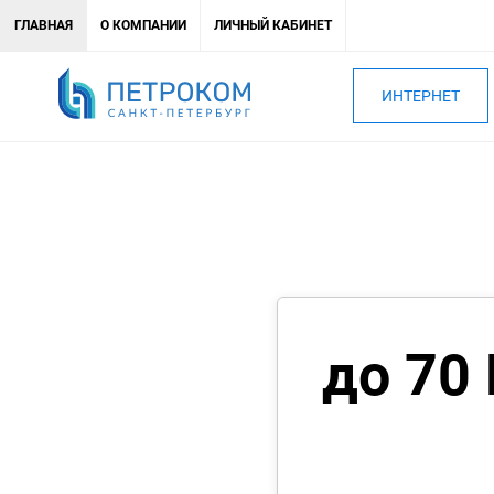
ГЛАВНАЯ
О КОМПАНИИ
ЛИЧНЫЙ КАБИНЕТ
ИНТЕРНЕТ
до 70