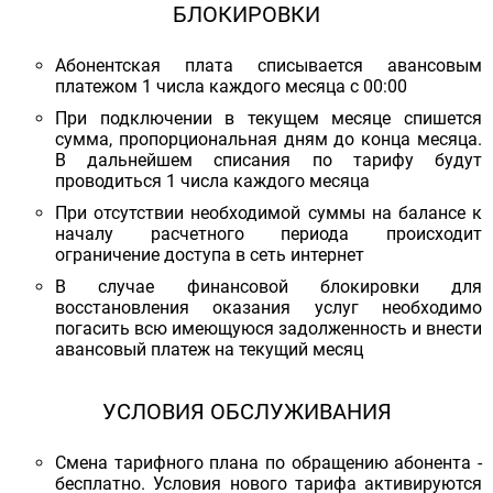
БЛОКИРОВКИ
Абонентская плата списывается авансовым
платежом 1 числа каждого месяца с 00:00
При подключении в текущем месяце спишется
сумма, пропорциональная дням до конца месяца.
В дальнейшем списания по тарифу будут
проводиться 1 числа каждого месяца
При отсутствии необходимой суммы на балансе к
началу расчетного периода происходит
ограничение доступа в сеть интернет
В случае финансовой блокировки для
восстановления оказания услуг необходимо
погасить всю имеющуюся задолженность и внести
авансовый платеж на текущий месяц
УСЛОВИЯ ОБСЛУЖИВАНИЯ
Смена тарифного плана по обращению абонента -
бесплатно. Условия нового тарифа активируются