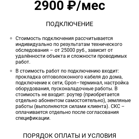
2900 ₽/мес
ПОДКЛЮЧЕНИЕ
Стоимость подключения рассчитывается
индивидуально по результатам технического
обследования – от 25000 руб., зависит от
удалённости объекта и сложности проводимых
работ.
В стоимость работ по подключению входит:
прокладка оптоволоконного кабеля до дома,
подключение к сети, Gpon–терминал, настройка
оборудования, пусконаладочные работы. В
стоимость не входит: роутер (приобретается
отдельно абонентом самостоятельно), земляные
работы (выполняются силами клиента). СКС –
оплачивается отдельно после согласования
спецификации.
ПОРЯДОК ОПЛАТЫ И УСЛОВИЯ