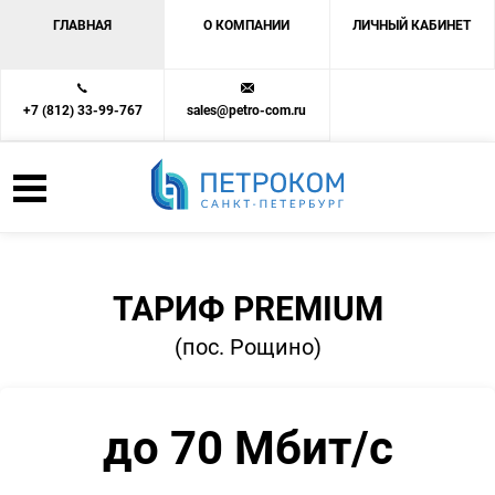
ГЛАВНАЯ
О КОМПАНИИ
ЛИЧНЫЙ КАБИНЕТ
+7 (812) 33-99-767
sales@petro-com.ru
ТАРИФ PREMIUM
(пос. Рощино)
до 70 Мбит/с