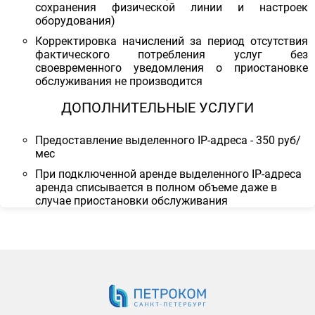
сохранения физической линии и настроек
оборудования)
Корректировка начислений за период отсутствия
фактического потребления услуг без
своевременного уведомления о приостановке
обслуживания не производится
ДОПОЛНИТЕЛЬНЫЕ УСЛУГИ
Предоставление выделенного IP-адреса - 350 руб/
мес
При подключенной аренде выделенного IP-адреса
аренда списывается в полном объеме даже в
случае приостановки обслуживания