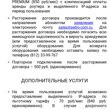
PREMIUM (850 руб/мес) с компенсацией оплаты
аренды роутера и выделенного IP-адреса за
период пользования
Расторжение договора производится после
направления абонентом
заявления
на
электронную почту
sales@petro-com.ru
. Для
расторжения договора необходимо погасить всю
имеющуюся задолженность и вернуть арендуемое
(или предоставленное на время пользования
услугой) оборудование. Для возврата
оборудования необходимо оставить заявку по
телефону (812) 33-99-767
Повторное подключение после расторжения
договора – 500 руб. (единовременно)
ДОПОЛНИТЕЛЬНЫЕ УСЛУГИ
На время пользования услугой возможно
предоставление выделенного IP-адреса по
льготному тарифу - 70 руб/мес (840 руб.
единовременно). В случае досрочного