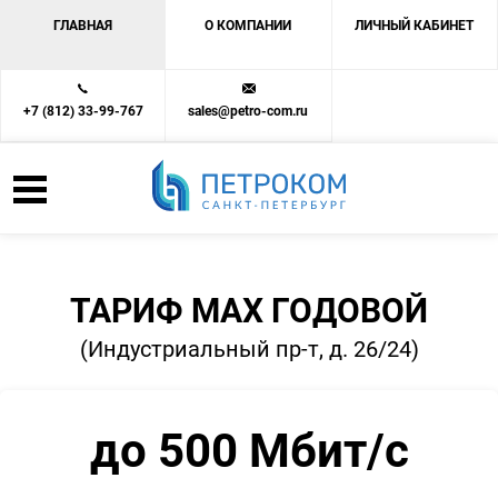
ГЛАВНАЯ
О КОМПАНИИ
ЛИЧНЫЙ КАБИНЕТ
+7 (812) 33-99-767
sales@petro-com.ru
ТАРИФ MAX ГОДОВОЙ
(Индустриальный пр-т, д. 26/24)
до 500 Мбит/с