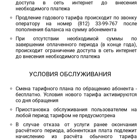
доступа в сеть интернет до внесения
необходимого платежа
Продление годового тарифа происходит по звонку
оператору на номер (812) 33-99-767 после
пополнения баланса на сумму абонемента
При отсутствии необходимой суммы по
завершении оплаченного периода (в конце года),
происходит ограничение доступа в сеть интернет
до внесения необходимого платежа
УСЛОВИЯ ОБСЛУЖИВАНИЯ
Смена тарифного плана по обращению абонента -
бесплатно. Условия нового тарифа активируются
со дня обращения
Приостановка обслуживания пользователем на
любой период тарифом не предусмотрена
В случае отказа от услуги ранее окончания
расчётного периода, абонентская плата подлежит
начислению из расчёта обычного тарифа