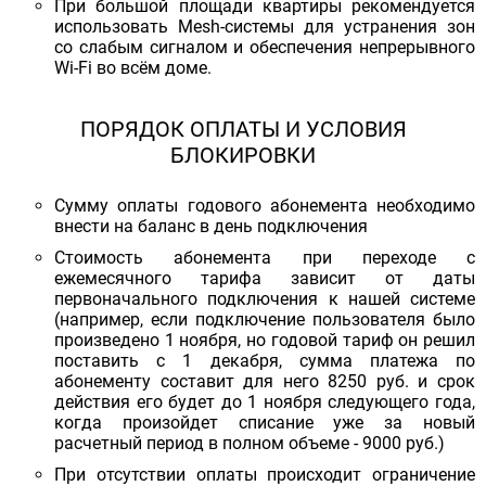
При большой площади квартиры рекомендуется
использовать Mesh-системы для устранения зон
со слабым сигналом и обеспечения непрерывного
Wi-Fi во всём доме.
ПОРЯДОК ОПЛАТЫ И УСЛОВИЯ
БЛОКИРОВКИ
Сумму оплаты годового абонемента необходимо
внести на баланс в день подключения
Стоимость абонемента при переходе с
ежемесячного тарифа зависит от даты
первоначального подключения к нашей системе
(например, если подключение пользователя было
произведено 1 ноября, но годовой тариф он решил
поставить с 1 декабря, сумма платежа по
абонементу составит для него 8250 руб. и срок
действия его будет до 1 ноября следующего года,
когда произойдет списание уже за новый
расчетный период в полном объеме - 9000 руб.)
При отсутствии оплаты происходит ограничение