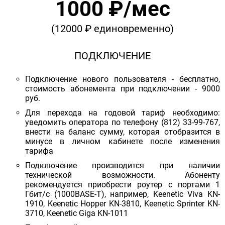
1000 ₽/мес
(12000 ₽ единовременно)
ПОДКЛЮЧЕНИЕ
Подключение нового пользователя - бесплатно,
стоимость абонемента при подключении - 9000
руб.
Для перехода на годовой тариф необходимо:
уведомить оператора по телефону (812) 33-99-767,
внести на баланс сумму, которая отобразится в
минусе в личном кабинете после изменения
тарифа
Подключение производится при наличии
технической возможности. Абоненту
рекомендуется приобрести роутер с портами 1
Гбит/с (1000BASE-T), например, Keenetic Viva KN-
1910, Keenetic Hopper KN-3810, Keenetic Sprinter KN-
3710, Keenetic Giga KN-1011