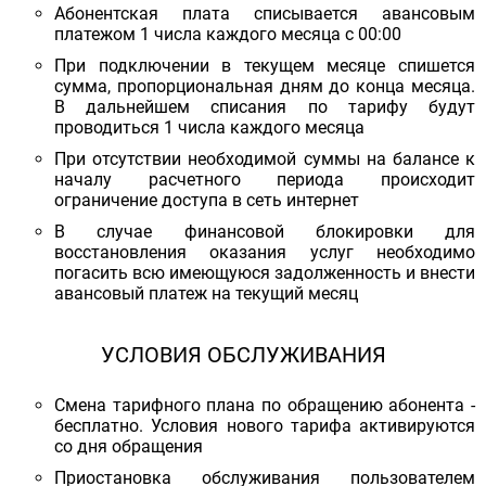
Абонентская плата списывается авансовым
платежом 1 числа каждого месяца с 00:00
При подключении в текущем месяце спишется
сумма, пропорциональная дням до конца месяца.
В дальнейшем списания по тарифу будут
проводиться 1 числа каждого месяца
При отсутствии необходимой суммы на балансе к
началу расчетного периода происходит
ограничение доступа в сеть интернет
В случае финансовой блокировки для
восстановления оказания услуг необходимо
погасить всю имеющуюся задолженность и внести
авансовый платеж на текущий месяц
УСЛОВИЯ ОБСЛУЖИВАНИЯ
Смена тарифного плана по обращению абонента -
бесплатно. Условия нового тарифа активируются
со дня обращения
Приостановка обслуживания пользователем