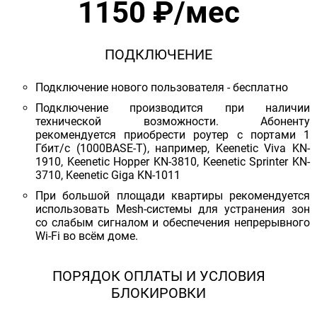
1150 ₽/мес
ПОДКЛЮЧЕНИЕ
Подключение нового пользователя - бесплатно
Подключение производится при наличии
технической возможности. Абоненту
рекомендуется приобрести роутер с портами 1
Гбит/с (1000BASE-T), например, Keenetic Viva KN-
1910, Keenetic Hopper KN-3810, Keenetic Sprinter KN-
3710, Keenetic Giga KN-1011
При большой площади квартиры рекомендуется
использовать Mesh-системы для устранения зон
со слабым сигналом и обеспечения непрерывного
Wi-Fi во всём доме.
ПОРЯДОК ОПЛАТЫ И УСЛОВИЯ
БЛОКИРОВКИ