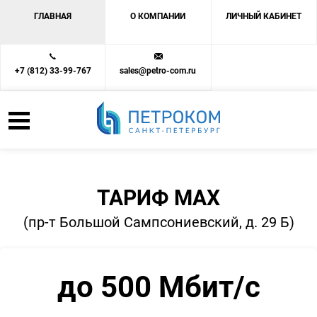
ГЛАВНАЯ
О КОМПАНИИ
ЛИЧНЫЙ КАБИНЕТ
+7 (812) 33-99-767
sales@petro-com.ru
ТАРИФ MAX
(пр-т Большой Сампсониевский, д. 29 Б)
до 500 Мбит/с